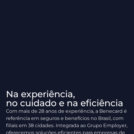
Na experiência,
no cuidado e na eficiência
Com mais de 28 anos de experiência, a Benecard é
referência em seguros e benefícios no Brasil, com
filiais em 38 cidades. Integrada ao Grupo Employer,
oferecemos soluções eficientes para empresas de