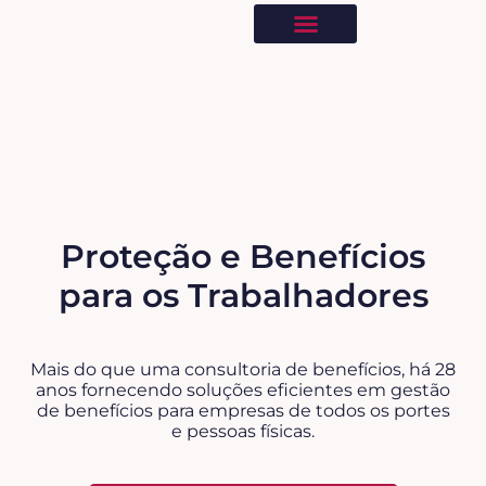
A Benecard
Fazer cotação
Proteção e Benefícios
para os Trabalhadores
Mais do que uma consultoria de benefícios, há 28
anos fornecendo soluções eficientes em gestão
de benefícios para empresas de todos os portes
e pessoas físicas.