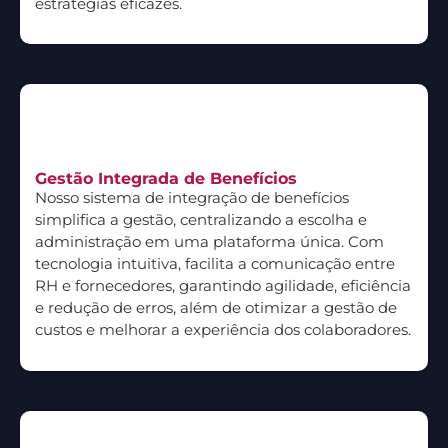
estratégias eficazes.
Gestão Integrada de Benefícios
Nosso sistema de integração de benefícios
simplifica a gestão, centralizando a escolha e
administração em uma plataforma única. Com
tecnologia intuitiva, facilita a comunicação entre
RH e fornecedores, garantindo agilidade, eficiência
e redução de erros, além de otimizar a gestão de
custos e melhorar a experiência dos colaboradores.