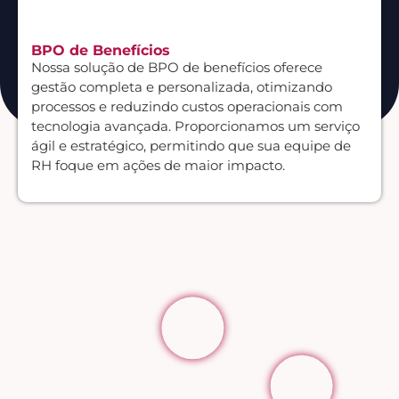
BPO de Benefícios
Nossa solução de BPO de benefícios oferece
gestão completa e personalizada, otimizando
processos e reduzindo custos operacionais com
tecnologia avançada. Proporcionamos um serviço
ágil e estratégico, permitindo que sua equipe de
RH foque em ações de maior impacto.