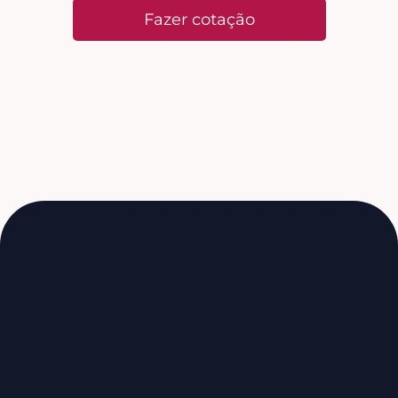
Fazer cotação