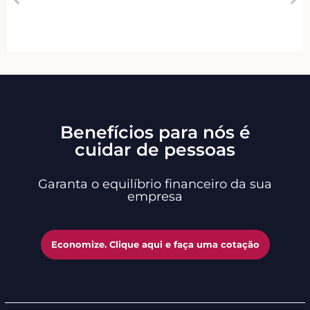
Benefícios para nós é
cuidar de pessoas
Garanta o equilíbrio financeiro da sua
empresa
Economize. Clique aqui e faça uma cotação