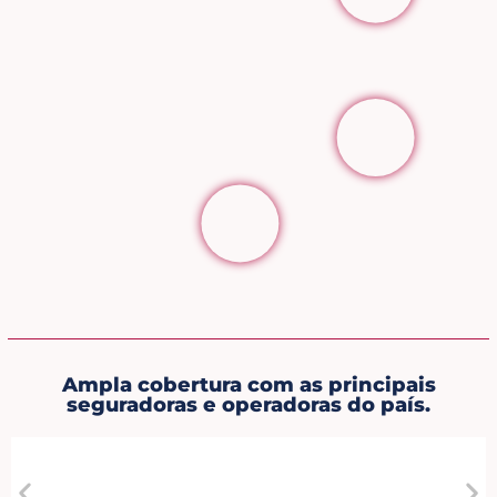
Ampla cobertura com as principais
seguradoras e operadoras do país.